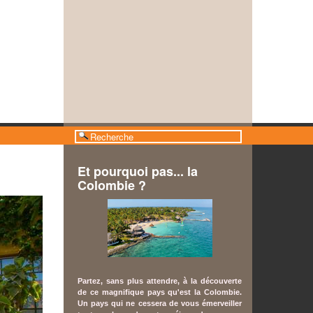
Et pourquoi pas... la
Colombie ?
Partez, sa
ns plus attendre, à la découverte
de ce magnifique pays qu'est la Colombie.
Un pays qui ne cessera de vous émerveiller