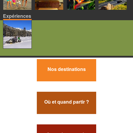
Expériences
Nos destinations
Où et quand partir ?