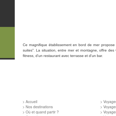
Ce magnifique établissement
en bord de mer propos
suites". La situation, entre mer et montagne,
offre des
fitness, d'un restaurant avec terrasse et d'un bar.
Accueil
Voyages
Nos destinations
Voyage
Où et quand partir ?
Voyage