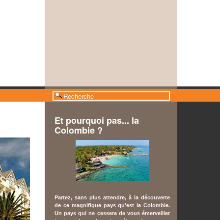
Et pourquoi pas... la
Colombie ?
Partez, sa
ns plus attendre, à la découverte
de ce magnifique pays qu'est la Colombie.
Un pays qui ne cessera de vous émerveiller