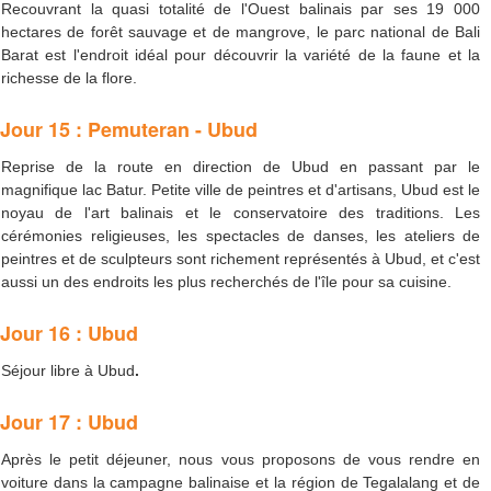
Recouvrant la quasi totalité de l'Ouest balinais par ses 19 000
hectares de forêt sauvage et de mangrove, le parc national de Bali
Barat est l'endroit idéal pour découvrir la variété de la faune et la
richesse de la flore.
Jour 15 : Pemuteran - Ubud
Reprise de la route en direction de Ubud en passant par le
magnifique lac Batur. Petite ville de peintres et d'artisans, Ubud est le
noyau de l'art balinais et le conservatoire des traditions. Les
cérémonies religieuses, les spectacles de danses, les ateliers de
peintres et de sculpteurs sont richement représentés à Ubud, et c'est
aussi un des endroits les plus recherchés de l'île pour sa cuisine.
Jour 16 : Ubud
Séjour libre à Ubud
.
Jour 17 : Ubud
Après le petit déjeuner, nous vous proposons de vous rendre en
voiture dans la campagne balinaise et la région de Tegalalang et de