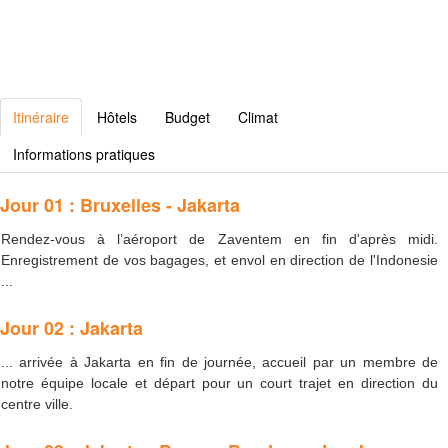
Itinéraire
Hôtels
Budget
Climat
Informations pratiques
Jour 01 : Bruxelles - Jakarta
Rendez-vous à l’aéroport de Zaventem en fin d'après midi.
Enregistrement de vos bagages, et envol en direction de l'Indonesie
...
Jour 02 : Jakarta
... arrivée à Jakarta en fin de journée, accueil par un membre de
notre équipe locale et départ pour un court trajet en direction du
centre ville.