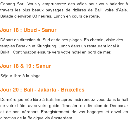
Canang Sari. Vous y emprunterez des vélos pour vous balader à
travers les plus beaux paysages de rizières de Bali, voire d’Asie.
Balade d’environ 03 heures. Lunch en cours de route.
Jour 18 : Ubud - Sanur
Départ en direction du Sud et de ses plages. En chemin, visite des
temples Besakih et Klungkung. Lunch dans un restaurant local à
Bukit. Continuation ensuite vers votre hôtel en bord de mer.
Jour 18 & 19 : Sanur
Séjour libre à la plage.
Jour 20 : Bali - Jakarta - Bruxelles
Dernière journée libre à Bali. En après midi rendez-vous dans le hall
de votre hôtel avec votre guide. Transfert en direction de Denpasar
et de son aéroport. Enregistrement de vos bagages et envol en
direction de la Belgique via Amsterdam ...